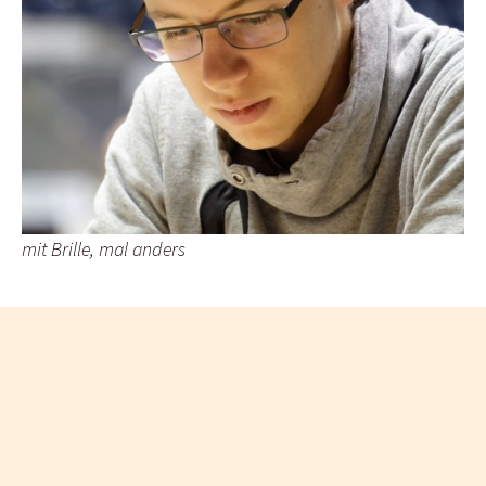
mit Brille, mal anders