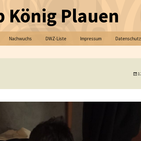
 König Plauen
Nachwuchs
DWZ-Liste
Impressum
Datenschutz
1