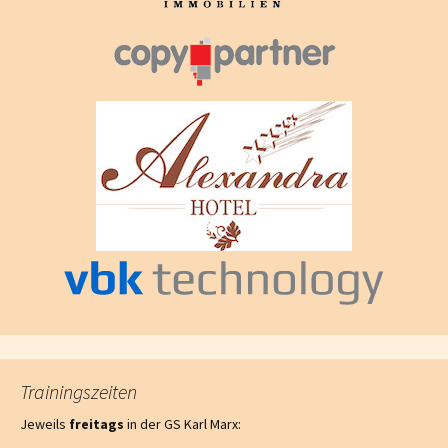
Trainingszeiten
Jeweils
freitags
in der GS Karl Marx: