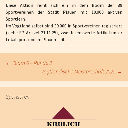
Diese Aktion reiht sich ein in dem Boom der 89
Sportvereinen der Stadt Plauen mit 10.000 aktiven
Sportlern.
Im Vogtland selbst sind 39.000 in Sportvereinen registriert
(siehe FP Artikel 21.11.25), zwei lesenswerte Artikel unter
Lokalsport und im Plauen Teil.
←
Team 6 – Runde 2
Vogtländische Meisterschaft 2025
→
Beitragsnavigation
Sponsoren