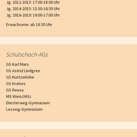
Jg. 2012-2013: 17:00-18:00 Uhr
Jg. 2014-2015: 15:30-16:30 Uhr
Jg. 2016-2019: 16:00-17:00 Uhr
Erwachsene: ab 18:30 Uhr
Schulschach-AGs
GS Karl Marx
GS Astrid Lindgren
GS Kuntzehöhe
GS Krebes
GS Reusa
MS Weischlitz
Diesterweg-Gymnasium
Lessing-Gymnasium