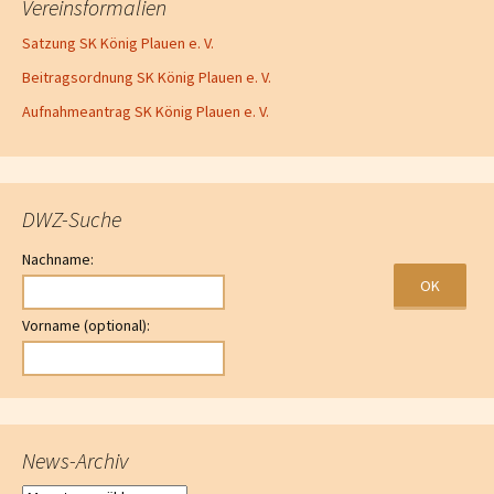
Vereinsformalien
Satzung SK König Plauen e. V.
Beitragsordnung SK König Plauen e. V.
Aufnahmeantrag SK König Plauen e. V.
DWZ-Suche
Nachname:
Vorname (optional):
News-Archiv