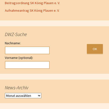
Beitragsordnung SK König Plauen e. V.
Aufnahmeantrag SK König Plauen e. V.
DWZ-Suche
Nachname:
Vorname (optional):
News-Archiv
News-Archiv