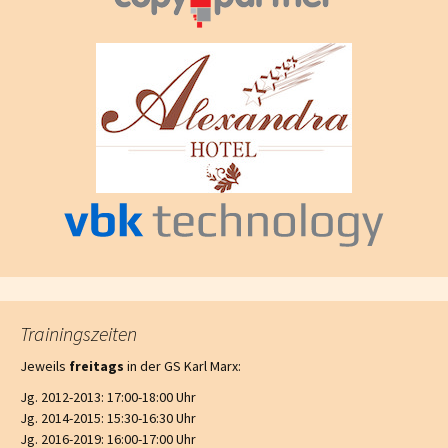
Trainingszeiten
Jeweils
freitags
in der GS Karl Marx:
Jg. 2012-2013: 17:00-18:00 Uhr
Jg. 2014-2015: 15:30-16:30 Uhr
Jg. 2016-2019: 16:00-17:00 Uhr