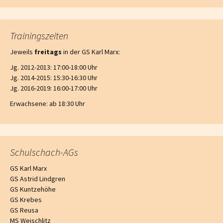
Trainingszeiten
Jeweils
freitags
in der GS Karl Marx:
Jg. 2012-2013: 17:00-18:00 Uhr
Jg. 2014-2015: 15:30-16:30 Uhr
Jg. 2016-2019: 16:00-17:00 Uhr
Erwachsene: ab 18:30 Uhr
Schulschach-AGs
GS Karl Marx
GS Astrid Lindgren
GS Kuntzehöhe
GS Krebes
GS Reusa
MS Weischlitz