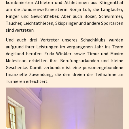
kombinierten Athleten und Athletinnen aus Klingenthal
um die Juniorenweltmeisterin Ronja Loh, die Langläufer,
Ringer und Gewichtheber. Aber auch Boxer, Schwimmer,
Taucher, Leichtathleten, Skispringer und andere Sportarten
sind vertreten.
Und auch drei Vertreter unseres Schachklubs wurden
aufgrund ihrer Leistungen im vergangenen Jahr ins Team
Vogtland berufen: Frida Winkler sowie Timur und Maxim
Melestean erhielten ihre Berufungsurkunden und kleine
Geschenke. Damit verbunden ist eine personengebundene
finanzielle Zuwendung, die den dreien die Teilnahme an
Turnieren erleichtert.