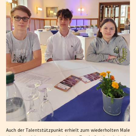
Auch der Talentstützpunkt erhielt zum wiederholten Male