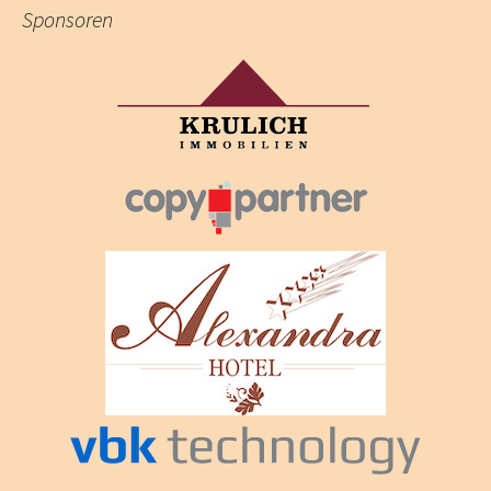
Sponsoren