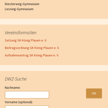
Diesterweg-Gymnasium
Lessing-Gymnasium
Vereinsformalien
Satzung SK König Plauen e. V.
Beitragsordnung SK König Plauen e. V.
Aufnahmeantrag SK König Plauen e. V.
DWZ-Suche
Nachname:
Vorname (optional):