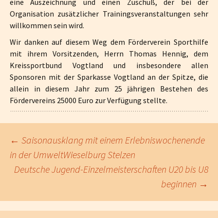
eine Auszeichnung und einen Zuschuß, der bei der
Organisation zusätzlicher Trainingsveranstaltungen sehr
willkommen sein wird.
Wir danken auf diesem Weg dem Förderverein Sporthilfe
mit ihrem Vorsitzenden, Herrn Thomas Hennig, dem
Kreissportbund Vogtland und insbesondere allen
Sponsoren mit der Sparkasse Vogtland an der Spitze, die
allein in diesem Jahr zum 25 jährigen Bestehen des
Fördervereins 25000 Euro zur Verfügung stellte.
←
Saisonausklang mit einem Erlebniswochenende
in der UmweltWieselburg Stelzen
Beitragsnavigation
Deutsche Jugend-Einzelmeisterschaften U20 bis U8
beginnen
→